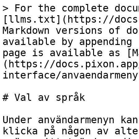
> For the complete docu
[llms.txt](https://docs
Markdown versions of do
available by appending 
page is available as [M
(https://docs.pixon.app
interface/anvaendarmeny
# Val av språk

Under användarmenyn kan
klicka på någon av alte